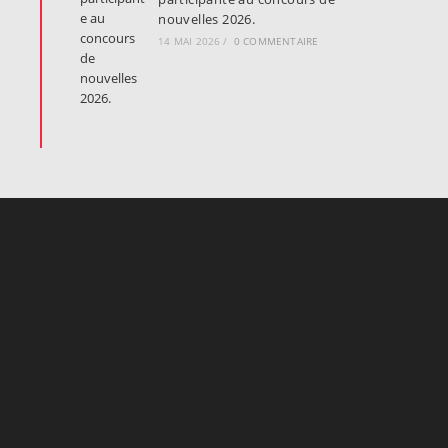
nouvelles 2026.
14 MAI 2026
/
0 COMMENTAIRE