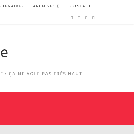
RTENAIRES
ARCHIVES
CONTACT
ne
 : ÇA NE VOLE PAS TRÈS HAUT.