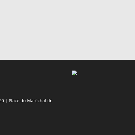
20 | Place du Maréchal de