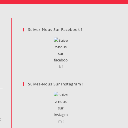
Suivez-Nous Sur Facebook !
Suivez-Nous Sur Instagram !
t