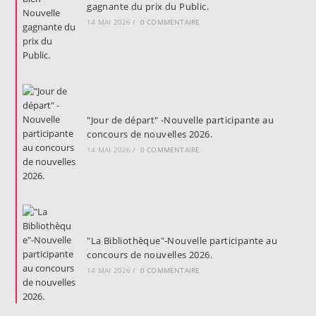
gagnante du prix du Public.
14 MAI 2026
/
0 COMMENTAIRE
"Jour de départ" -Nouvelle participante au
concours de nouvelles 2026.
14 MAI 2026
/
0 COMMENTAIRE
"La Bibliothèque"-Nouvelle participante au
concours de nouvelles 2026.
14 MAI 2026
/
0 COMMENTAIRE