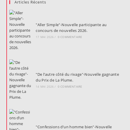
Articles Récents
"Aller Simple"-Nouvelle participante au
concours de nouvelles 2026.
17 MAI 2026
/
0 COMMENTAIRE
"De l’autre côté du rivage"-Nouvelle gagnante
du Prix de La Plume.
14 MAI 2026
/
0 COMMENTAIRE
"Confessions d’un homme bien"-Nouvelle