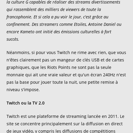
la culture G capables de réaliser des streams divertissements
qui rassemblent des milliers de viewers de toute la
francophonie. Et si cela a pu voir le jour, c'est grâce au
confinement. Des streamers comme Etoiles, Antoine Daniel ou
encore Kameto ont initié des émissions culturelles à fort
succès.
Néanmoins, si pour vous Twitch ne rime avec rien, que vous
n'êtes clairement pas un mangeur de clés USB et de cartes
graphiques, que les Riots Points ne sont pas la seule
monnaie qui ait une vraie valeur et qu'un écran 240Hz n'est
pas la base pour jouer toute la nuit, une petite remise à
niveau s'impose.
Twitch ou la TV 2.0
Twitch est une plateforme de streaming lancée en 2011. Le
site se concentre principalement sur la diffusion en direct
de jeux vidéo, y compris les diffusions de compétitions