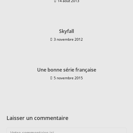
14 août 2013
Skyfall
3 novembre 2012
Une bonne série française
5 novembre 2015
Laisser un commentaire
Comment