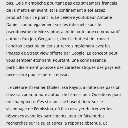
pas. Cela n'empêche pourtant pas des streamers français
de la mettre en avant, et le confinement a été assez
productif sur ce point-là. Le célèbre youtubeur Antoine
Daniel, connu également sur les internets sous le
pseudonyme de Mezzanine, a initié toute une communauté
autour d'un jeu, Geoguessr, dont le but est de trouver
l'endroit exact où on est sur terre simplement avec les
images de Street View offerte par Google. Le concept peut
vous sembler étonnant. Pourtant, une connaissance
particulièrement poussée des caractéristiques des pays est
nécessaire pour espérer réussir.
Le célèbre streamer Étoiles, aka Rayou, a initié une passion
chez sa communauté autour de l'émission « Questions pour
un champion ». Ces streams se basent donc sur le
visionnage de l'émission, où il va essayer de trouver les
réponses avant les participants, tout en faisant des
recherches sur le sujet après la réponse obtenue. Et