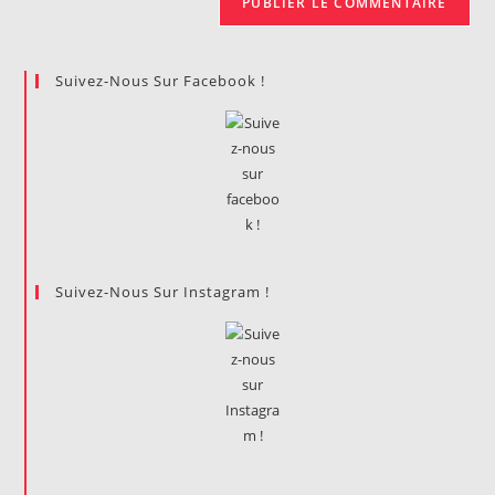
Suivez-Nous Sur Facebook !
Suivez-Nous Sur Instagram !