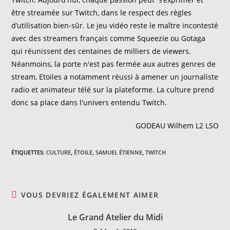
être streamée sur Twitch, dans le respect des règles
d’utilisation bien-sûr. Le jeu vidéo reste le maître incontesté
avec des streamers français comme Squeezie ou Gotaga
qui réunissent des centaines de milliers de viewers.
Néanmoins, la porte n'est pas fermée aux autres genres de
stream, Etoiles a notamment réussi à amener un journaliste
radio et animateur télé sur la plateforme. La culture prend
donc sa place dans l'univers entendu Twitch.
GODEAU Wilhem L2 LSO
ÉTIQUETTES
:
CULTURE
,
ÉTOILE
,
SAMUEL ÉTIENNE
,
TWITCH
VOUS DEVRIEZ ÉGALEMENT AIMER
Le Grand Atelier du Midi