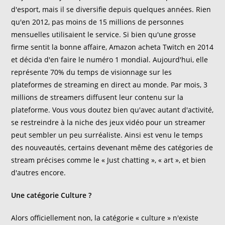
d'esport, mais il se diversifie depuis quelques années. Rien
qu'en 2012, pas moins de 15 millions de personnes
mensuelles utilisaient le service. Si bien qu'une grosse
firme sentit la bonne affaire, Amazon acheta Twitch en 2014
et décida d'en faire le numéro 1 mondial. Aujourd'hui, elle
représente 70% du temps de visionnage sur les
plateformes de streaming en direct au monde. Par mois, 3
millions de streamers diffusent leur contenu sur la
plateforme. Vous vous doutez bien qu'avec autant d'activité,
se restreindre à la niche des jeux vidéo pour un streamer
peut sembler un peu surréaliste. Ainsi est venu le temps
des nouveautés, certains devenant même des catégories de
stream précises comme le « Just chatting », « art », et bien
d'autres encore.
Une catégorie Culture ?
Alors officiellement non, la catégorie « culture » n'existe