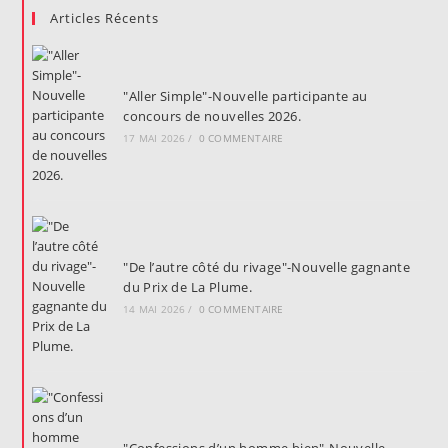
Articles Récents
"Aller Simple"-Nouvelle participante au
concours de nouvelles 2026.
17 MAI 2026
/
0 COMMENTAIRE
"De l’autre côté du rivage"-Nouvelle gagnante
du Prix de La Plume.
14 MAI 2026
/
0 COMMENTAIRE