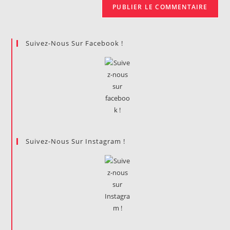
Suivez-Nous Sur Facebook !
Suivez-Nous Sur Instagram !