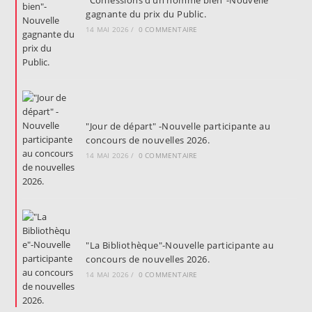
"Confessions d’un homme bien"-Nouvelle
gagnante du prix du Public.
14 MAI 2026
/
0 COMMENTAIRE
"Jour de départ" -Nouvelle participante au
concours de nouvelles 2026.
14 MAI 2026
/
0 COMMENTAIRE
"La Bibliothèque"-Nouvelle participante au
concours de nouvelles 2026.
14 MAI 2026
/
0 COMMENTAIRE