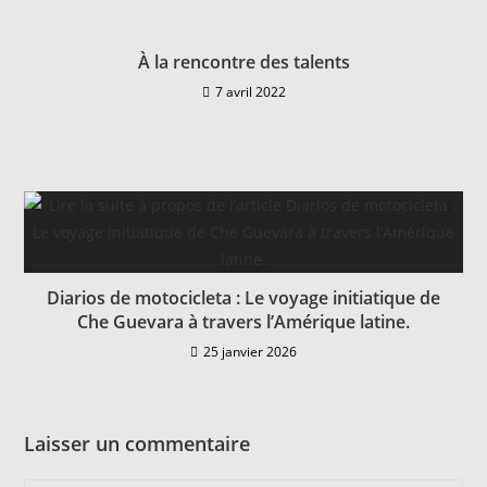
À la rencontre des talents
7 avril 2022
Diarios de motocicleta : Le voyage initiatique de
Che Guevara à travers l’Amérique latine.
25 janvier 2026
Laisser un commentaire