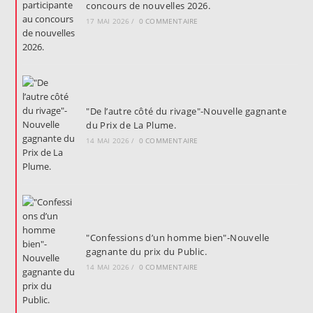
concours de nouvelles 2026.
17 MAI 2026
/
0 COMMENTAIRE
"De l’autre côté du rivage"-Nouvelle gagnante
du Prix de La Plume.
14 MAI 2026
/
0 COMMENTAIRE
"Confessions d’un homme bien"-Nouvelle
gagnante du prix du Public.
14 MAI 2026
/
0 COMMENTAIRE