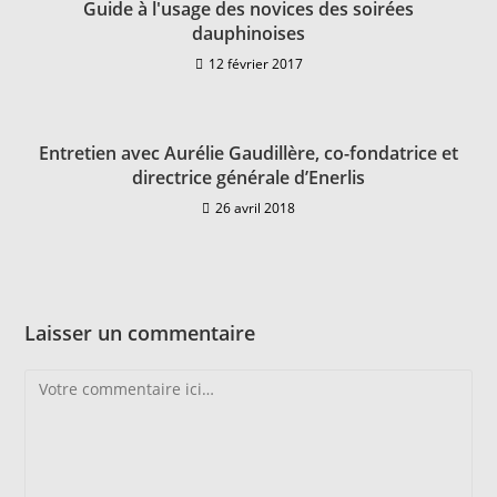
Guide à l'usage des novices des soirées
dauphinoises
12 février 2017
Entretien avec Aurélie Gaudillère, co-fondatrice et
directrice générale d’Enerlis
26 avril 2018
Laisser un commentaire
Comment