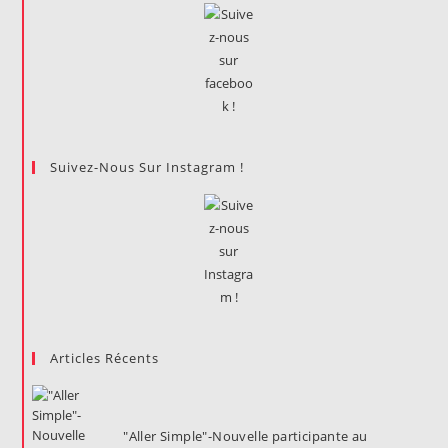
Suivez-Nous Sur Instagram !
Articles Récents
"Aller Simple"-Nouvelle participante au