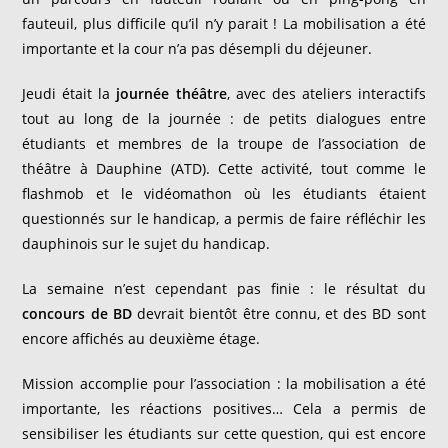
fauteuil, plus difficile qu’il n’y parait ! La mobilisation a été
importante et la cour n’a pas désempli du déjeuner.
Jeudi était la
journée théâtre
, avec des ateliers interactifs
tout au long de la journée : de petits dialogues entre
étudiants et membres de la troupe de l’association de
théâtre à Dauphine (ATD). Cette activité, tout comme le
flashmob et le vidéomathon où les étudiants étaient
questionnés sur le handicap, a permis de faire réfléchir les
dauphinois sur le sujet du handicap.
La semaine n’est cependant pas finie : le résultat du
concours de BD
devrait bientôt être connu, et des BD sont
encore affichés au deuxième étage.
Mission accomplie pour l’association : la mobilisation a été
importante, les réactions positives… Cela a permis de
sensibiliser les étudiants sur cette question, qui est encore