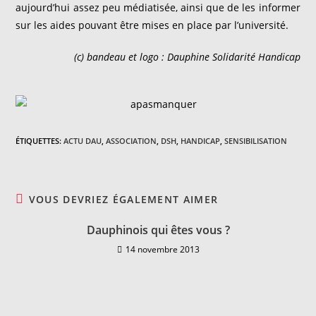
aujourd’hui assez peu médiatisée, ainsi que de les informer
sur les aides pouvant être mises en place par l’université.
(c) bandeau et logo : Dauphine Solidarité Handicap
ÉTIQUETTES
:
ACTU DAU
,
ASSOCIATION
,
DSH
,
HANDICAP
,
SENSIBILISATION
VOUS DEVRIEZ ÉGALEMENT AIMER
Dauphinois qui êtes vous ?
14 novembre 2013