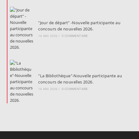
"Jour de départ" -Nouvelle participante au
concours de nouvelles 2026.
14 MAI 2026
/
0 COMMENTAIRE
"La Bibliothèque"-Nouvelle participante au
concours de nouvelles 2026.
14 MAI 2026
/
0 COMMENTAIRE