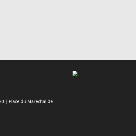
20 | Place du Maréchal de