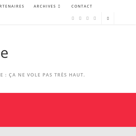
RTENAIRES
ARCHIVES
CONTACT
ne
 : ÇA NE VOLE PAS TRÈS HAUT.