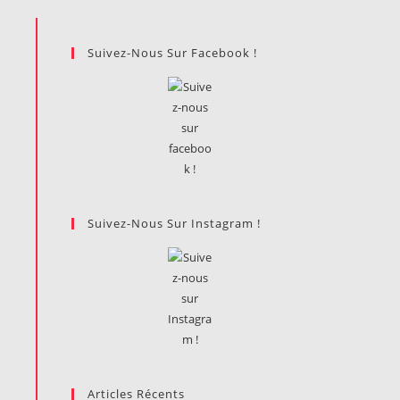
Suivez-Nous Sur Facebook !
Suivez-Nous Sur Instagram !
Articles Récents