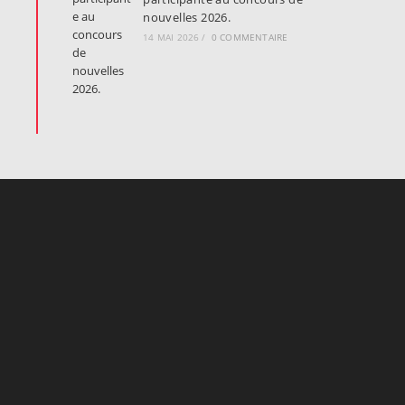
nouvelles 2026.
14 MAI 2026
/
0 COMMENTAIRE