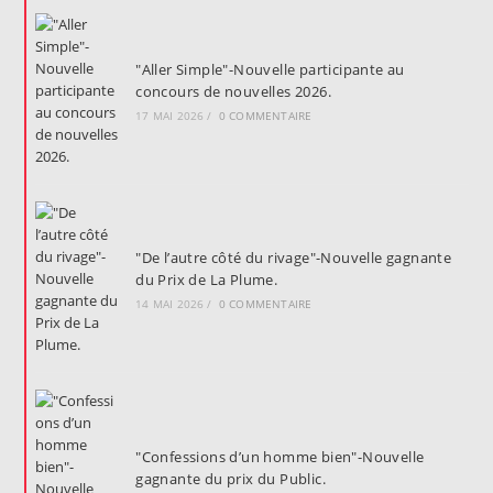
"Aller Simple"-Nouvelle participante au
concours de nouvelles 2026.
17 MAI 2026
/
0 COMMENTAIRE
"De l’autre côté du rivage"-Nouvelle gagnante
du Prix de La Plume.
14 MAI 2026
/
0 COMMENTAIRE
"Confessions d’un homme bien"-Nouvelle
gagnante du prix du Public.