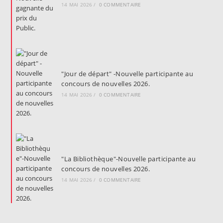
14 MAI 2026
/
0 COMMENTAIRE
"Jour de départ" -Nouvelle participante au
concours de nouvelles 2026.
14 MAI 2026
/
0 COMMENTAIRE
"La Bibliothèque"-Nouvelle participante au
concours de nouvelles 2026.
14 MAI 2026
/
0 COMMENTAIRE