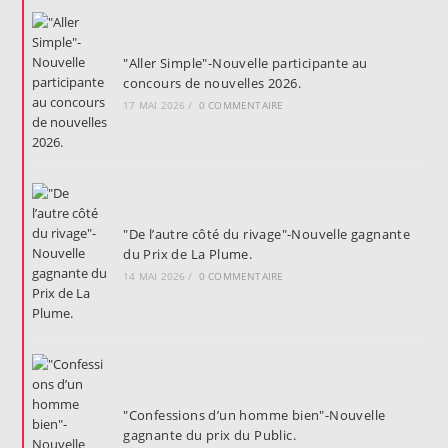
"Aller Simple"-Nouvelle participante au
concours de nouvelles 2026.
17 MAI 2026
/
0 COMMENTAIRE
"De l’autre côté du rivage"-Nouvelle gagnante
du Prix de La Plume.
14 MAI 2026
/
0 COMMENTAIRE
"Confessions d’un homme bien"-Nouvelle
gagnante du prix du Public.