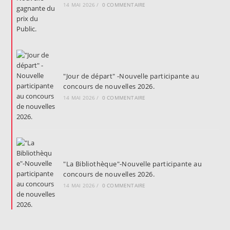
14 MAI 2026
/
0 COMMENTAIRE
"Jour de départ" -Nouvelle participante au
concours de nouvelles 2026.
14 MAI 2026
/
0 COMMENTAIRE
"La Bibliothèque"-Nouvelle participante au
concours de nouvelles 2026.
14 MAI 2026
/
0 COMMENTAIRE