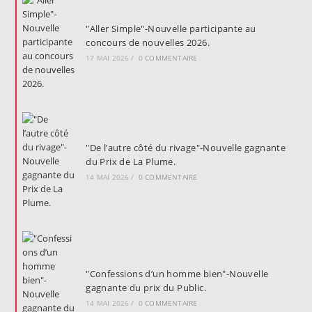
"Aller Simple"-Nouvelle participante au
concours de nouvelles 2026.
17 MAI 2026
/
0 COMMENTAIRE
"De l’autre côté du rivage"-Nouvelle gagnante
du Prix de La Plume.
14 MAI 2026
/
0 COMMENTAIRE
"Confessions d’un homme bien"-Nouvelle
gagnante du prix du Public.
14 MAI 2026
/
0 COMMENTAIRE