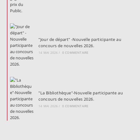
"Jour de départ" -Nouvelle participante au
concours de nouvelles 2026.
14 MAI 2026
/
0 COMMENTAIRE
"La Bibliothèque"-Nouvelle participante au
concours de nouvelles 2026.
14 MAI 2026
/
0 COMMENTAIRE