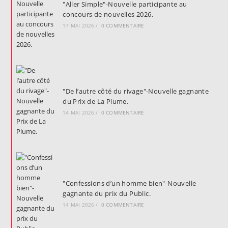
"Aller Simple"-Nouvelle participante au
concours de nouvelles 2026.
17 MAI 2026
/
0 COMMENTAIRE
"De l’autre côté du rivage"-Nouvelle gagnante
du Prix de La Plume.
14 MAI 2026
/
0 COMMENTAIRE
"Confessions d’un homme bien"-Nouvelle
gagnante du prix du Public.
14 MAI 2026
/
0 COMMENTAIRE