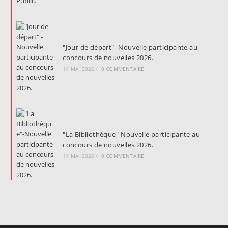
"Jour de départ" -Nouvelle participante au
concours de nouvelles 2026.
14 MAI 2026
/
0 COMMENTAIRE
"La Bibliothèque"-Nouvelle participante au
concours de nouvelles 2026.
14 MAI 2026
/
0 COMMENTAIRE