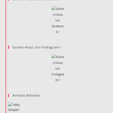
Suivez-Nous Sur Instagram !
Articles Récents