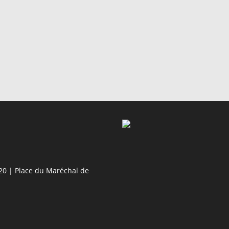
20 | Place du Maréchal de