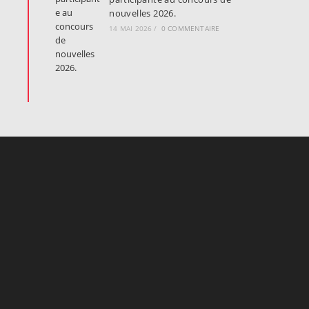
nouvelles 2026.
14 MAI 2026
/
0 COMMENTAIRE