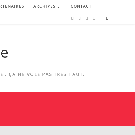
RTENAIRES
ARCHIVES
CONTACT
ne
 : ÇA NE VOLE PAS TRÈS HAUT.