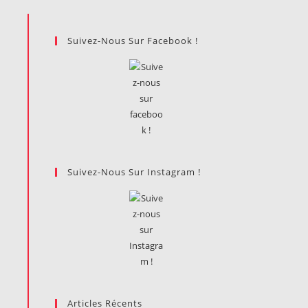
Suivez-Nous Sur Facebook !
Suivez-Nous Sur Instagram !
Articles Récents