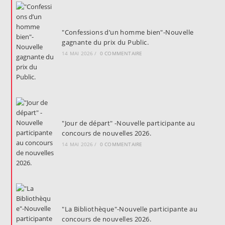
"Confessions d’un homme bien"-Nouvelle
gagnante du prix du Public.
14 MAI 2026
/
0 COMMENTAIRE
"Jour de départ" -Nouvelle participante au
concours de nouvelles 2026.
14 MAI 2026
/
0 COMMENTAIRE
"La Bibliothèque"-Nouvelle participante au
concours de nouvelles 2026.