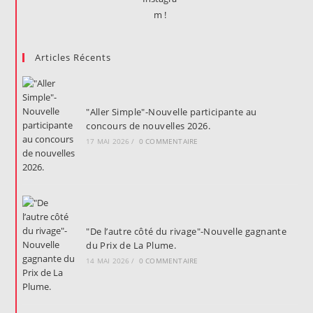
Articles Récents
"Aller Simple"-Nouvelle participante au
concours de nouvelles 2026.
17 MAI 2026
/
0 COMMENTAIRE
"De l’autre côté du rivage"-Nouvelle gagnante
du Prix de La Plume.
14 MAI 2026
/
0 COMMENTAIRE