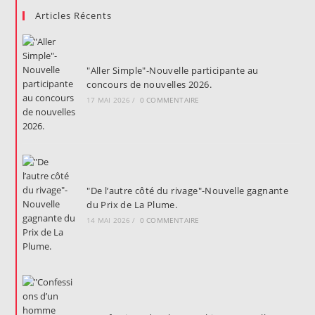
Articles Récents
"Aller Simple"-Nouvelle participante au
concours de nouvelles 2026.
17 MAI 2026
/
0 COMMENTAIRE
"De l’autre côté du rivage"-Nouvelle gagnante
du Prix de La Plume.
14 MAI 2026
/
0 COMMENTAIRE