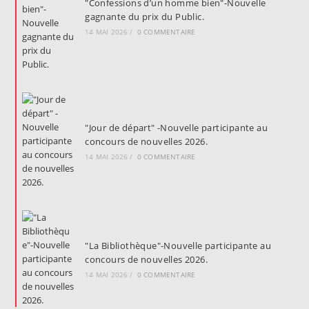
"Confessions d’un homme bien"-Nouvelle
gagnante du prix du Public.
14 MAI 2026
/
0 COMMENTAIRE
"Jour de départ" -Nouvelle participante au
concours de nouvelles 2026.
14 MAI 2026
/
0 COMMENTAIRE
"La Bibliothèque"-Nouvelle participante au
concours de nouvelles 2026.
14 MAI 2026
/
0 COMMENTAIRE