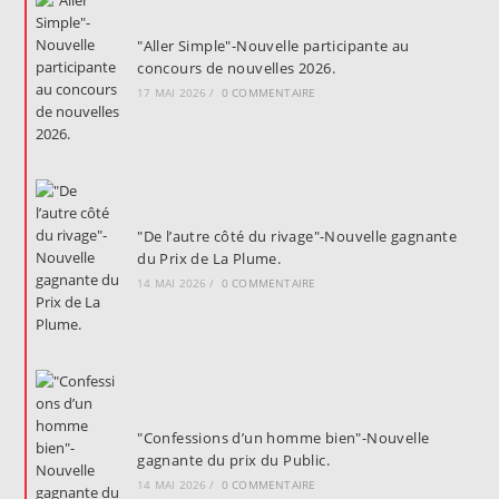
"Aller Simple"-Nouvelle participante au
concours de nouvelles 2026.
17 MAI 2026
/
0 COMMENTAIRE
"De l’autre côté du rivage"-Nouvelle gagnante
du Prix de La Plume.
14 MAI 2026
/
0 COMMENTAIRE
"Confessions d’un homme bien"-Nouvelle
gagnante du prix du Public.
14 MAI 2026
/
0 COMMENTAIRE