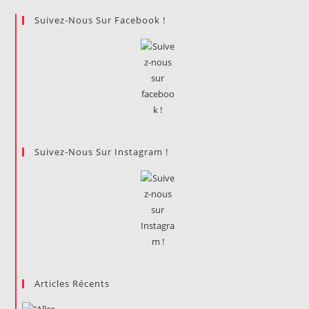
Cinéma
Suivez-Nous Sur Facebook !
Suivez-Nous Sur Instagram !
Articles Récents