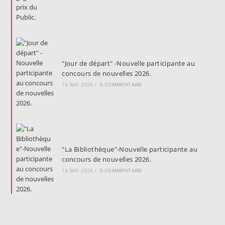
"Jour de départ" -Nouvelle participante au
concours de nouvelles 2026.
14 MAI 2026
/
0 COMMENTAIRE
"La Bibliothèque"-Nouvelle participante au
concours de nouvelles 2026.
14 MAI 2026
/
0 COMMENTAIRE