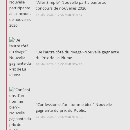
"Aller Simple"-Nouvelle participante au
concours de nouvelles 2026.
17 MAI 2026
/
0 COMMENTAIRE
"De l’autre côté du rivage"-Nouvelle gagnante
du Prix de La Plume.
14 MAI 2026
/
0 COMMENTAIRE
"Confessions d’un homme bien"-Nouvelle
gagnante du prix du Public.
14 MAI 2026
/
0 COMMENTAIRE