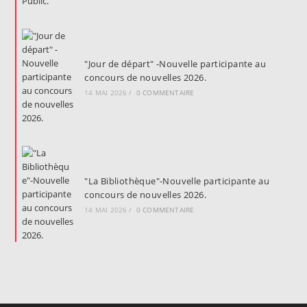
"Jour de départ" -Nouvelle participante au
concours de nouvelles 2026.
14 MAI 2026
/
0 COMMENTAIRE
"La Bibliothèque"-Nouvelle participante au
concours de nouvelles 2026.
14 MAI 2026
/
0 COMMENTAIRE