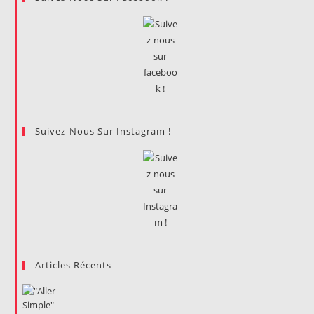
Suivez-Nous Sur Instagram !
Articles Récents