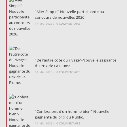
"Aller Simple"-Nouvelle participante au
concours de nouvelles 2026.
17 MAI 2026
/
0 COMMENTAIRE
"De l’autre côté du rivage"-Nouvelle gagnante
du Prix de La Plume.
14 MAI 2026
/
0 COMMENTAIRE
"Confessions d’un homme bien"-Nouvelle
gagnante du prix du Public.
14 MAI 2026
/
0 COMMENTAIRE