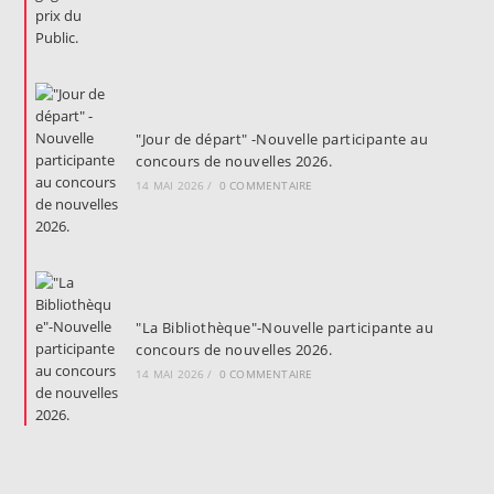
"Jour de départ" -Nouvelle participante au
concours de nouvelles 2026.
14 MAI 2026
/
0 COMMENTAIRE
"La Bibliothèque"-Nouvelle participante au
concours de nouvelles 2026.
14 MAI 2026
/
0 COMMENTAIRE