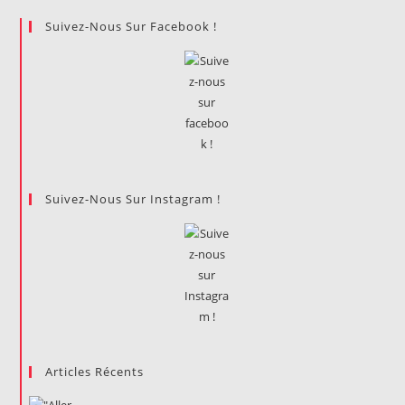
Confondent
Suivez-Nous Sur Facebook !
Suivez-Nous Sur Instagram !
Articles Récents