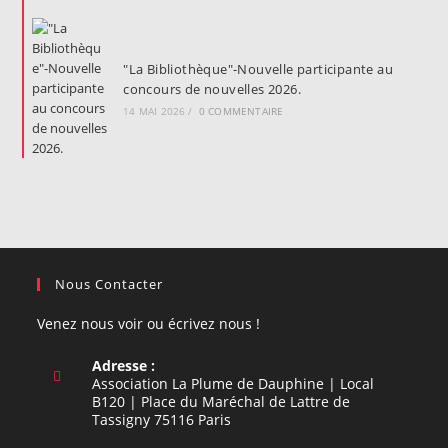
"La Bibliothèque"-Nouvelle participante au
concours de nouvelles 2026.
14 MAI 2026
/
0 COMMENTAIRE
Nous Contacter
Venez nous voir ou écrivez nous !
Adresse :
Association La Plume de Dauphine | Local
B120 | Place du Maréchal de Lattre de
Tassigny 75116 Paris