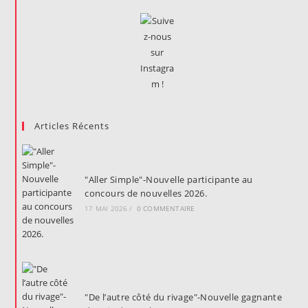
Articles Récents
"Aller Simple"-Nouvelle participante au
concours de nouvelles 2026.
17 MAI 2026
/
0 COMMENTAIRE
"De l’autre côté du rivage"-Nouvelle gagnante