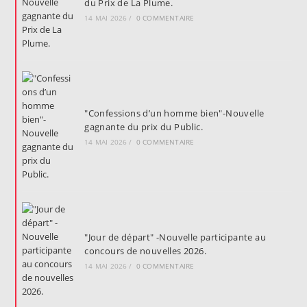
du Prix de La Plume.
14 MAI 2026
/
0 COMMENTAIRE
"Confessions d’un homme bien"-Nouvelle
gagnante du prix du Public.
14 MAI 2026
/
0 COMMENTAIRE
"Jour de départ" -Nouvelle participante au
concours de nouvelles 2026.
14 MAI 2026
/
0 COMMENTAIRE