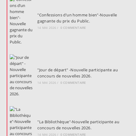
"Confessions d’un homme bien"-Nouvelle
gagnante du prix du Public.
14 MAI 2026
/
0 COMMENTAIRE
"Jour de départ" -Nouvelle participante au
concours de nouvelles 2026.
14 MAI 2026
/
0 COMMENTAIRE
"La Bibliothèque"-Nouvelle participante au
concours de nouvelles 2026.
14 MAI 2026
/
0 COMMENTAIRE