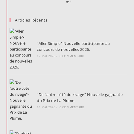
Articles Récents
"Aller Simple"-Nouvelle participante au
concours de nouvelles 2026.
17 MAI 2026
/
0 COMMENTAIRE
"De l’autre côté du rivage"-Nouvelle gagnante
du Prix de La Plume.
14 MAI 2026
/
0 COMMENTAIRE