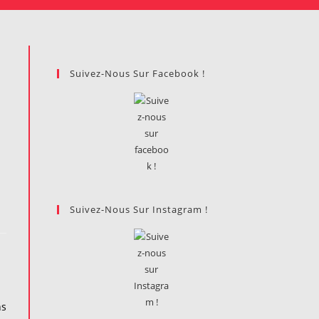
Suivez-Nous Sur Facebook !
Suivez-Nous Sur Instagram !
ns