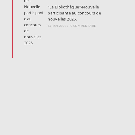
"La Bibliothèque"-Nouvelle
participante au concours de
nouvelles 2026.
14 MAI 2026
/
0 COMMENTAIRE