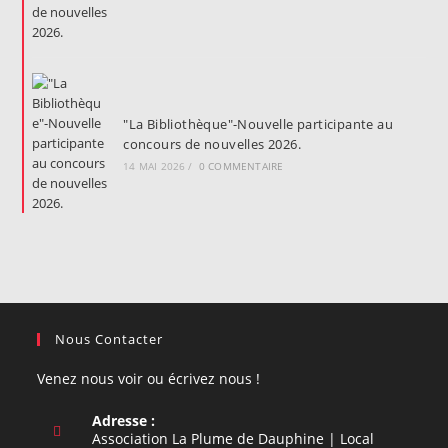
"La Bibliothèque"-Nouvelle participante au
concours de nouvelles 2026.
14 MAI 2026
/
0 COMMENTAIRE
Nous Contacter
Venez nous voir ou écrivez nous !
Adresse :
Association La Plume de Dauphine | Local