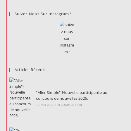
Suivez-Nous Sur Instagram !
Articles Récents
"Aller Simple"-Nouvelle participante au
concours de nouvelles 2026.
17 MAI 2026
/
0 COMMENTAIRE