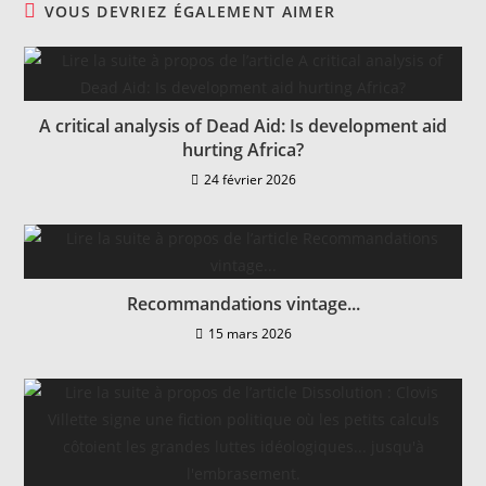
VOUS DEVRIEZ ÉGALEMENT AIMER
A critical analysis of Dead Aid: Is development aid
hurting Africa?
24 février 2026
Recommandations vintage...
15 mars 2026