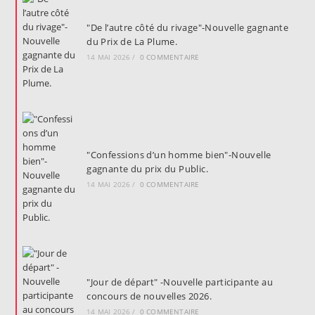
"De l’autre côté du rivage"-Nouvelle gagnante
du Prix de La Plume.
14 MAI 2026
/
0 COMMENTAIRE
"Confessions d’un homme bien"-Nouvelle
gagnante du prix du Public.
14 MAI 2026
/
0 COMMENTAIRE
"Jour de départ" -Nouvelle participante au
concours de nouvelles 2026.
14 MAI 2026
/
0 COMMENTAIRE