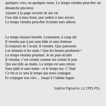
quelques vers, ou quelques mots. Le temps viendra peut-être un
dimanche pluvieux
Ajouter à la page ouverte de ma vie
Une ride à mon front, une ombre à mes envies
Le temps viendra peut-être écourter mes adieux
Le temps mourra bientôt. Lentement, à coup sûr
Il viendra pas à pas sans hâte et sans tristesse
Et toujours de l’avant. Il viendra. Que paressent
Les instants et les nuits ! Que les heures perdurent !
Le temps viendra pourtant. Je ne puis reculer
Il viendra, c’est certain comme est certain le jour
Qui succède au matin. Le temps est sans retour
Sans pitié et sans haine ; et le temps tue. C’était
Ce fut et ce sera le temps qui nous conjugue
Et conjugue nos vies… Jusqu’à l’ultime fugue.
Sophie Pignarre, L2 CPES PSL.