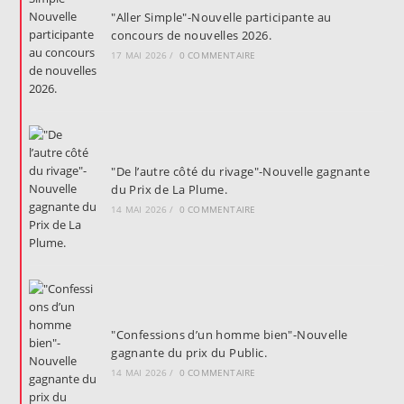
"Aller Simple"-Nouvelle participante au
concours de nouvelles 2026.
17 MAI 2026
/
0 COMMENTAIRE
"De l’autre côté du rivage"-Nouvelle gagnante
du Prix de La Plume.
14 MAI 2026
/
0 COMMENTAIRE
"Confessions d’un homme bien"-Nouvelle
gagnante du prix du Public.
14 MAI 2026
/
0 COMMENTAIRE