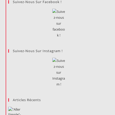
Suivez-Nous Sur Facebook !
Suivez-Nous Sur Instagram !
Articles Récents