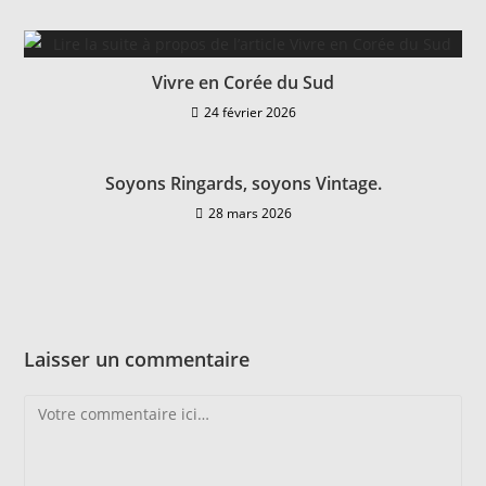
Vivre en Corée du Sud
24 février 2026
Soyons Ringards, soyons Vintage.
28 mars 2026
Laisser un commentaire
Comment