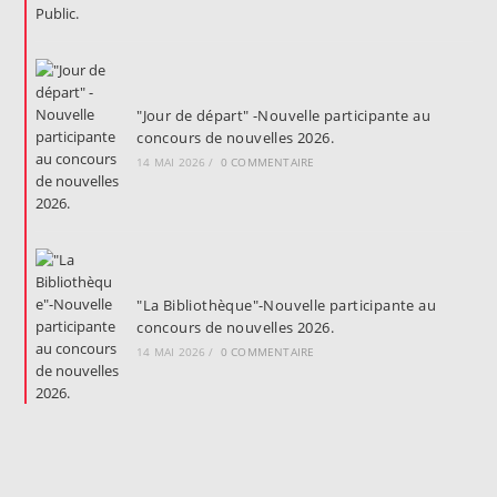
"Jour de départ" -Nouvelle participante au
concours de nouvelles 2026.
14 MAI 2026
/
0 COMMENTAIRE
"La Bibliothèque"-Nouvelle participante au
concours de nouvelles 2026.
14 MAI 2026
/
0 COMMENTAIRE