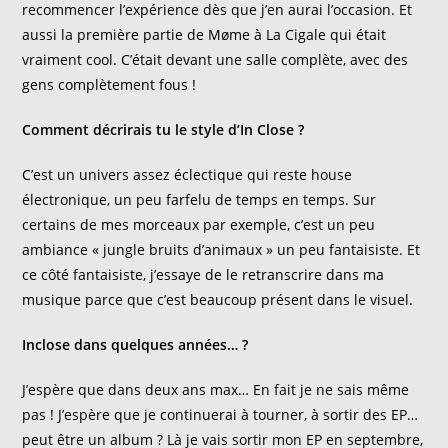
recommencer l’expérience dès que j’en aurai l’occasion. Et
aussi la première partie de Møme à La Cigale qui était
vraiment cool. C’était devant une salle complète, avec des
gens complètement fous !
Comment décrirais tu le style d’In Close ?
C’est un univers assez éclectique qui reste house
électronique, un peu farfelu de temps en temps. Sur
certains de mes morceaux par exemple, c’est un peu
ambiance « jungle bruits d’animaux » un peu fantaisiste. Et
ce côté fantaisiste, j’essaye de le retranscrire dans ma
musique parce que c’est beaucoup présent dans le visuel.
Inclose dans quelques années… ?
J’espère que dans deux ans max… En fait je ne sais même
pas ! J’espère que je continuerai à tourner, à sortir des EP…
peut être un album ? Là je vais sortir mon EP en septembre,