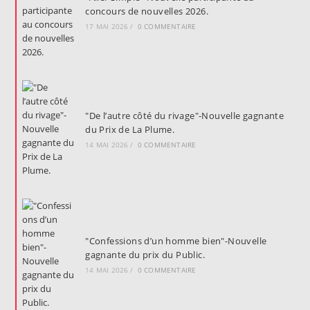
concours de nouvelles 2026.
17 MAI 2026
/
0 COMMENTAIRE
"De l’autre côté du rivage"-Nouvelle gagnante
du Prix de La Plume.
14 MAI 2026
/
0 COMMENTAIRE
"Confessions d’un homme bien"-Nouvelle
gagnante du prix du Public.
14 MAI 2026
/
0 COMMENTAIRE