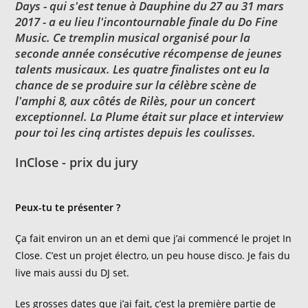
Days - qui s'est tenue à Dauphine du 27 au 31 mars
2017 - a eu lieu l'incontournable finale du Do Fine
Music. Ce tremplin musical organisé pour la
seconde année consécutive récompense de jeunes
talents musicaux. Les quatre finalistes ont eu la
chance de se produire sur la célèbre scène de
l'amphi 8, aux côtés de Rilès, pour un concert
exceptionnel. La Plume était sur place et interview
pour toi les cinq artistes depuis les coulisses.
InClose - prix du jury
Peux-tu te présenter ?
Ça fait environ un an et demi que j’ai commencé le projet In
Close. C’est un projet électro, un peu house disco. Je fais du
live mais aussi du DJ set.
Les grosses dates que j’ai fait, c’est la première partie de