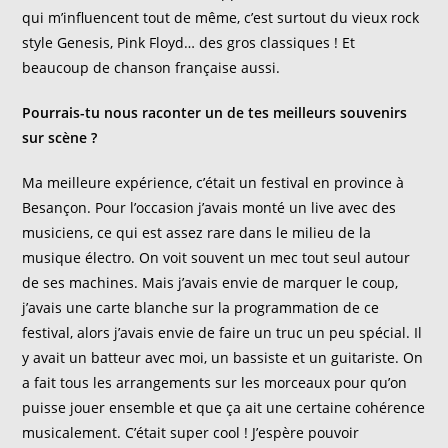
qui m’influencent tout de même, c’est surtout du vieux rock
style Genesis, Pink Floyd… des gros classiques ! Et
beaucoup de chanson française aussi.
Pourrais-tu nous raconter un de tes meilleurs souvenirs
sur scène ?
Ma meilleure expérience, c’était un festival en province à
Besançon. Pour l’occasion j’avais monté un live avec des
musiciens, ce qui est assez rare dans le milieu de la
musique électro. On voit souvent un mec tout seul autour
de ses machines. Mais j’avais envie de marquer le coup,
j’avais une carte blanche sur la programmation de ce
festival, alors j’avais envie de faire un truc un peu spécial. Il
y avait un batteur avec moi, un bassiste et un guitariste. On
a fait tous les arrangements sur les morceaux pour qu’on
puisse jouer ensemble et que ça ait une certaine cohérence
musicalement. C’était super cool ! J’espère pouvoir