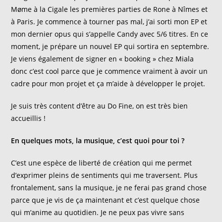
Møme à la Cigale les premières parties de Rone à Nîmes et
à Paris. Je commence à tourner pas mal, j’ai sorti mon EP et
mon dernier opus qui s’appelle Candy avec 5/6 titres. En ce
moment, je prépare un nouvel EP qui sortira en septembre.
Je viens également de signer en « booking » chez Miala
donc c’est cool parce que je commence vraiment à avoir un
cadre pour mon projet et ça m’aide à développer le projet.
Je suis très content d’être au Do Fine, on est très bien
accueillis !
En quelques mots, la musique, c’est quoi pour toi ?
C’est une espèce de liberté de création qui me permet
d’exprimer pleins de sentiments qui me traversent. Plus
frontalement, sans la musique, je ne ferai pas grand chose
parce que je vis de ça maintenant et c’est quelque chose
qui m’anime au quotidien. Je ne peux pas vivre sans