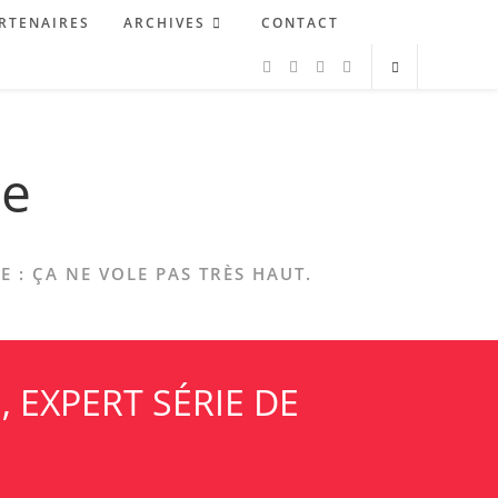
RTENAIRES
ARCHIVES
CONTACT
ne
 : ÇA NE VOLE PAS TRÈS HAUT.
 EXPERT SÉRIE DE