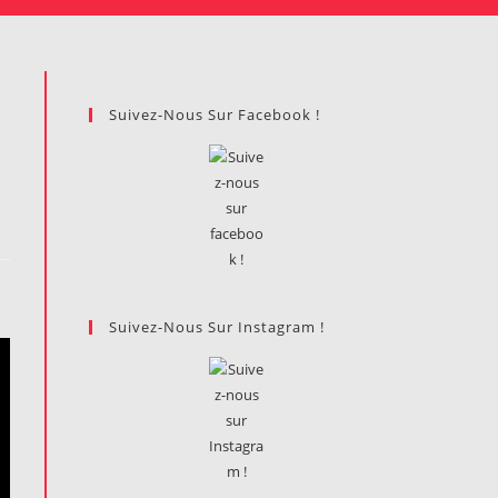
Suivez-Nous Sur Facebook !
Suivez-Nous Sur Instagram !