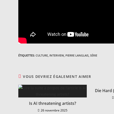
ÉTIQUETTES
:
CULTURE
,
INTERVIEW
,
PIERRE LANGLAIS
,
SÉRIE
VOUS DEVRIEZ ÉGALEMENT AIMER
Die Hard (e
Is AI threatening artists?
26 novembre 2025