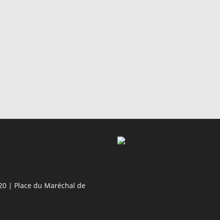
20 | Place du Maréchal de