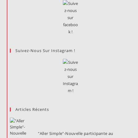
Suivez-Nous Sur Instagram !
Articles Récents
"Aller Simple"-Nouvelle participante au