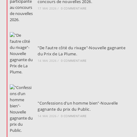
concours de nouvelles 2026.
17 MAI 2026
/
0 COMMENTAIRE
"De l’autre côté du rivage"-Nouvelle gagnante
du Prix de La Plume.
14 MAI 2026
/
0 COMMENTAIRE
"Confessions d’un homme bien"-Nouvelle
gagnante du prix du Public.
14 MAI 2026
/
0 COMMENTAIRE