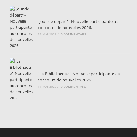
"Jour de départ" -Nouvelle participante au
concours de nouvelles 2026.
14 MAI 2026
/
0 COMMENTAIRE
"La Bibliothèque"-Nouvelle participante au
concours de nouvelles 2026.
14 MAI 2026
/
0 COMMENTAIRE