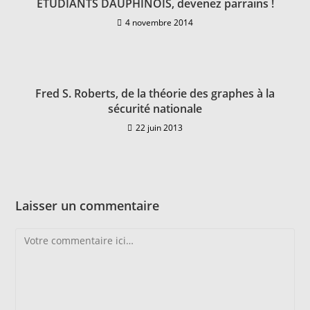
ETUDIANTS DAUPHINOIS, devenez parrains !
4 novembre 2014
Fred S. Roberts, de la théorie des graphes à la
sécurité nationale
22 juin 2013
Laisser un commentaire
Comment