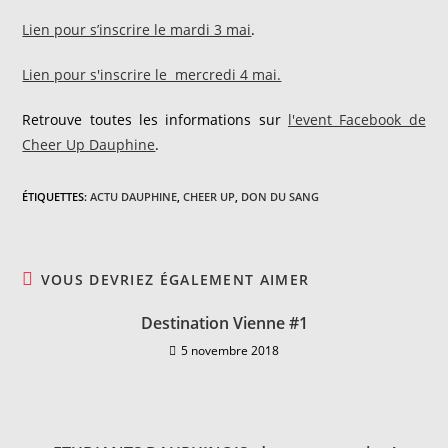
Lien pour s’inscrire le mardi 3 mai
.
Lien pour s'inscrire le mercredi 4 mai.
Retrouve toutes les informations sur
l'event Facebook de
Cheer Up Dauphine
.
ÉTIQUETTES
:
ACTU DAUPHINE
,
CHEER UP
,
DON DU SANG
VOUS DEVRIEZ ÉGALEMENT AIMER
Destination Vienne #1
5 novembre 2018