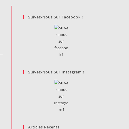
Suivez-Nous Sur Facebook !
Suivez-Nous Sur Instagram !
Articles Récents