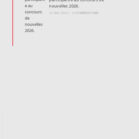
nouvelles 2026.
14 MAI 2026
/
0 COMMENTAIRE