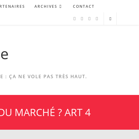
RTENAIRES
ARCHIVES
CONTACT
ne
 : ÇA NE VOLE PAS TRÈS HAUT.
 DU MARCHÉ ? ART 4