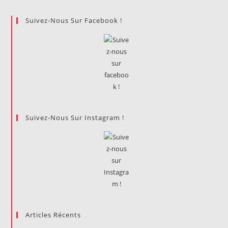
Suivez-Nous Sur Facebook !
Suivez-Nous Sur Instagram !
Articles Récents