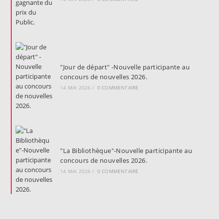
"Jour de départ" -Nouvelle participante au
concours de nouvelles 2026.
14 MAI 2026
/
0 COMMENTAIRE
"La Bibliothèque"-Nouvelle participante au
concours de nouvelles 2026.
14 MAI 2026
/
0 COMMENTAIRE