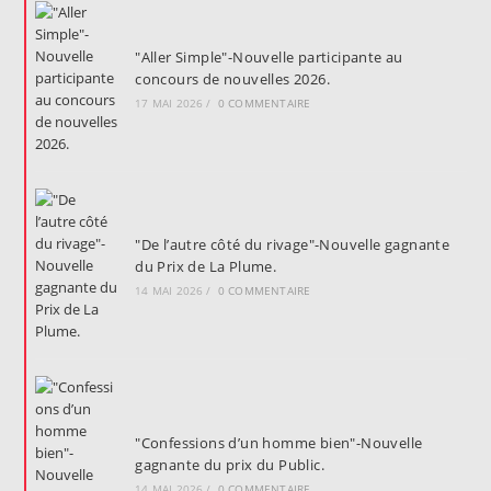
"Aller Simple"-Nouvelle participante au
concours de nouvelles 2026.
17 MAI 2026
/
0 COMMENTAIRE
"De l’autre côté du rivage"-Nouvelle gagnante
du Prix de La Plume.
14 MAI 2026
/
0 COMMENTAIRE
"Confessions d’un homme bien"-Nouvelle
gagnante du prix du Public.
14 MAI 2026
/
0 COMMENTAIRE