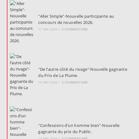
"Aller Simple"-Nouvelle participante au
concours de nouvelles 2026.
17 MAI 2026
/
0 COMMENTAIRE
"De l’autre côté du rivage"-Nouvelle gagnante
du Prix de La Plume.
14 MAI 2026
/
0 COMMENTAIRE
"Confessions d’un homme bien"-Nouvelle
gagnante du prix du Public.
14 MAI 2026
/
0 COMMENTAIRE