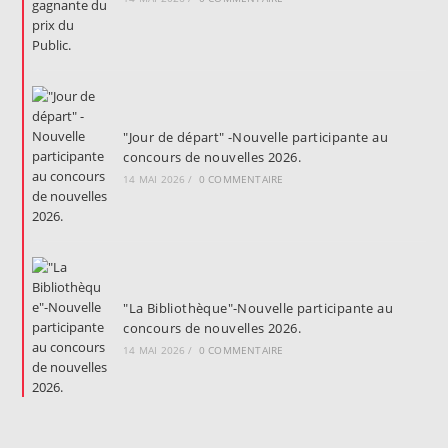
"Jour de départ" -Nouvelle participante au
concours de nouvelles 2026.
14 MAI 2026
/
0 COMMENTAIRE
"La Bibliothèque"-Nouvelle participante au
concours de nouvelles 2026.
14 MAI 2026
/
0 COMMENTAIRE