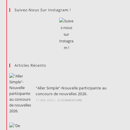
Suivez-Nous Sur Instagram !
Articles Récents
"Aller Simple"-Nouvelle participante au
concours de nouvelles 2026.
17 MAI 2026
/
0 COMMENTAIRE