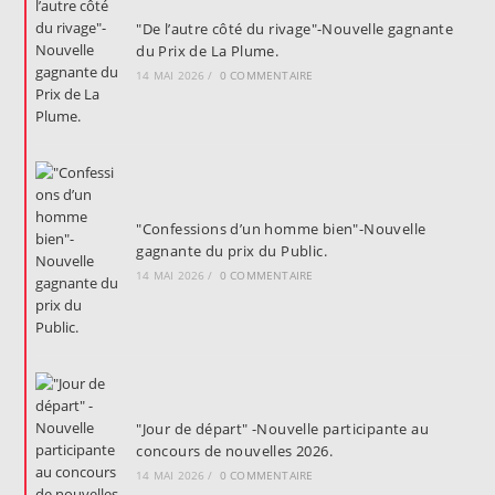
"De l’autre côté du rivage"-Nouvelle gagnante
du Prix de La Plume.
14 MAI 2026
/
0 COMMENTAIRE
"Confessions d’un homme bien"-Nouvelle
gagnante du prix du Public.
14 MAI 2026
/
0 COMMENTAIRE
"Jour de départ" -Nouvelle participante au
concours de nouvelles 2026.
14 MAI 2026
/
0 COMMENTAIRE